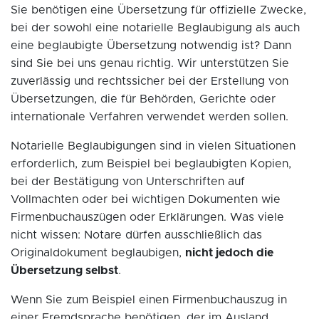
Sie benötigen eine Übersetzung für offizielle Zwecke,
bei der sowohl eine notarielle Beglaubigung als auch
eine beglaubigte Übersetzung notwendig ist? Dann
sind Sie bei uns genau richtig. Wir unterstützen Sie
zuverlässig und rechtssicher bei der Erstellung von
Übersetzungen, die für Behörden, Gerichte oder
internationale Verfahren verwendet werden sollen.
Notarielle Beglaubigungen sind in vielen Situationen
erforderlich, zum Beispiel bei beglaubigten Kopien,
bei der Bestätigung von Unterschriften auf
Vollmachten oder bei wichtigen Dokumenten wie
Firmenbuchauszügen oder Erklärungen. Was viele
nicht wissen: Notare dürfen ausschließlich das
Originaldokument beglaubigen,
nicht jedoch die
Übersetzung selbst
.
Wenn Sie zum Beispiel einen Firmenbuchauszug in
einer Fremdsprache benötigen, der im Ausland