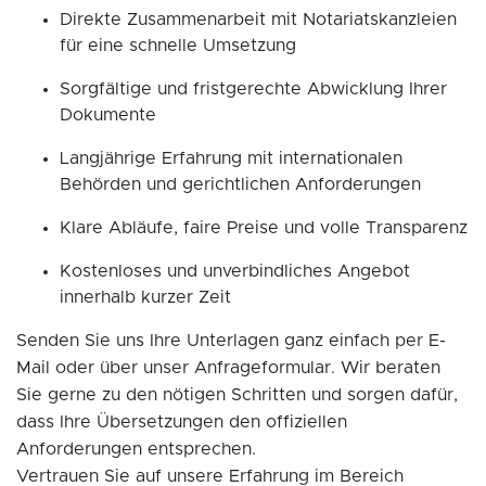
Direkte Zusammenarbeit mit Notariatskanzleien
für eine schnelle Umsetzung
Sorgfältige und fristgerechte Abwicklung Ihrer
Dokumente
Langjährige Erfahrung mit internationalen
Behörden und gerichtlichen Anforderungen
Klare Abläufe, faire Preise und volle Transparenz
Kostenloses und unverbindliches Angebot
innerhalb kurzer Zeit
Senden Sie uns Ihre Unterlagen ganz einfach per E-
Mail oder über unser Anfrageformular. Wir beraten
Sie gerne zu den nötigen Schritten und sorgen dafür,
dass Ihre Übersetzungen den offiziellen
Anforderungen entsprechen.
Vertrauen Sie auf unsere Erfahrung im Bereich