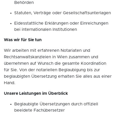
Behörden
Statuten, Verträge oder Gesellschaftsunterlagen
Eidesstattliche Erklärungen oder Einreichungen
bei internationalen Institutionen
Was wir für Sie tun
Wir arbeiten mit erfahrenen Notariaten und
Rechtsanwaltskanzleien in Wien zusammen und
übernehmen auf Wunsch die gesamte Koordination
für Sie. Von der notariellen Beglaubigung bis zur
beglaubigten Übersetzung erhalten Sie alles aus einer
Hand.
Unsere Leistungen im Überblick
Beglaubigte Übersetzungen durch offiziell
beeidete Fachübersetzer