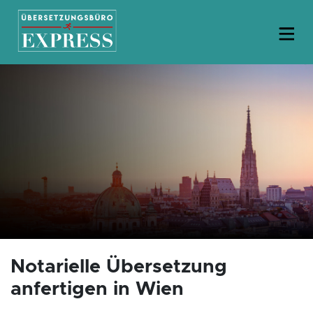
Notarielle Übersetzung
anfertigen in Wien