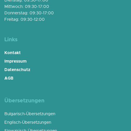
Dienstag: 09:30-17:00
Mittwoch: 09:30-17:00
Donnerstag: 09:30-17:00
Freitag: 09:30-12:00
Links
Kontakt
Impressum
Datenschutz
AGB
Übersetzungen
Bulgarisch-Übersetzungen
Englisch-Übersetzungen