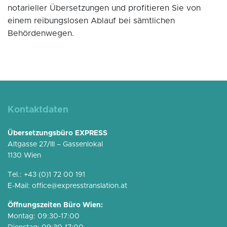
notarieller Übersetzungen und profitieren Sie von
einem reibungslosen Ablauf bei sämtlichen
Behördenwegen.
Kontaktdaten
Übersetzungsbüro EXPRESS
Altgasse 27/III – Gassenlokal
1130 Wien
Tel.:
+43 (0)1 72 00 191
E-Mail:
office@expresstranslation.at
Öffnungszeiten Büro Wien:
Montag: 09:30-17:00