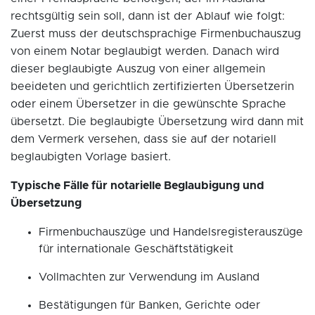
rechtsgültig sein soll, dann ist der Ablauf wie folgt:
Zuerst muss der deutschsprachige Firmenbuchauszug
von einem Notar beglaubigt werden. Danach wird
dieser beglaubigte Auszug von einer allgemein
beeideten und gerichtlich zertifizierten Übersetzerin
oder einem Übersetzer in die gewünschte Sprache
übersetzt. Die beglaubigte Übersetzung wird dann mit
dem Vermerk versehen, dass sie auf der notariell
beglaubigten Vorlage basiert.
Typische Fälle für notarielle Beglaubigung und
Übersetzung
Firmenbuchauszüge und Handelsregisterauszüge
für internationale Geschäftstätigkeit
Vollmachten zur Verwendung im Ausland
Bestätigungen für Banken, Gerichte oder