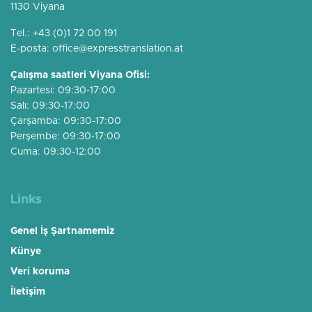
1130 Viyana
Tel.:
+43 (0)1 72 00 191
E-posta:
office@expresstranslation.at
Çalışma saatleri Viyana Ofisi:
Pazartesi: 09:30-17:00
Salı: 09:30-17:00
Çarşamba: 09:30-17:00
Perşembe: 09:30-17:00
Cuma: 09:30-12:00
Links
Genel İş Şartnamemiz
Künye
Veri koruma
İletişim