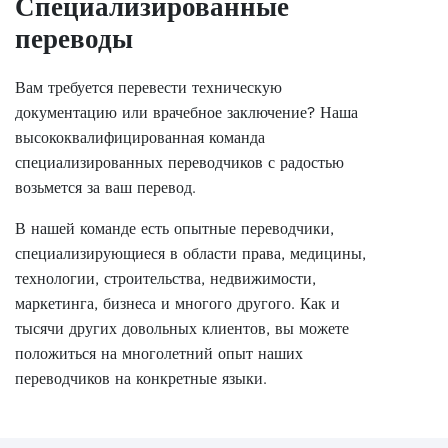
Специализированные
переводы
Вам требуется перевести техническую
документацию или врачебное заключение? Наша
высококвалифицированная команда
специализированных переводчиков с радостью
возьмется за ваш перевод.
В нашей команде есть опытные переводчики,
специализирующиеся в области права, медицины,
технологии, строительства, недвижимости,
маркетинга, бизнеса и многого другого. Как и
тысячи других довольных клиентов, вы можете
положиться на многолетний опыт наших
переводчиков на конкретные языки.