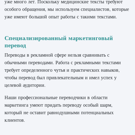
уже много лет. Поскольку медицинские тексты требуют
особого обращения, мы используем специалистов, которые
уже имеют большой опыт работы с такими текстами.
Специализированный маркетинговый
перевод
Переводы в рекламной сфере нельзя сравнивать с
обычными переводами. Работа с рекламными текстами
требует определенного чутья и практических навыков,
чтобы перевод был привлекательным и имел успех у
целевой аудитории.
Наши профессиональные переводчики в области
маркетинга умеют придать переводу особый шарм,
который не оставит равнодушными потенциальных
клиентов.