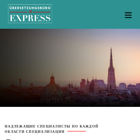
НАДЛЕЖАЩИЕ СПЕЦИАЛИСТЫ ПО КАЖДОЙ
ОБЛАСТИ СПЕЦИАЛИЗАЦИИ