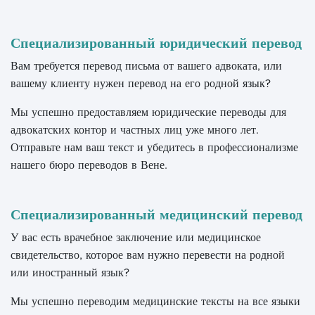
Специализированный юридический перевод
Вам требуется перевод письма от вашего адвоката, или
вашему клиенту нужен перевод на его родной язык?
Мы успешно предоставляем юридические переводы для
адвокатских контор и частных лиц уже много лет.
Отправьте нам ваш текст и убедитесь в профессионализме
нашего бюро переводов в Вене.
Специализированный медицинский перевод
У вас есть врачебное заключение или медицинское
свидетельство, которое вам нужно перевести на родной
или иностранный язык?
Мы успешно переводим медицинские тексты на все языки