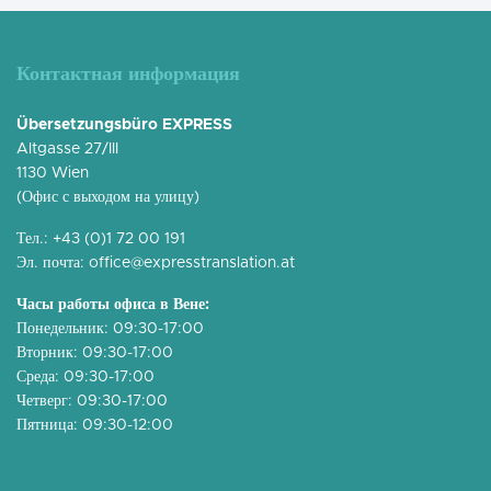
Контактная информация
Übersetzungsbüro EXPRESS
Altgasse 27/III
1130 Wien
(Офис с выходом на улицу)
Тел.:
+43 (0)1 72 00 191
Эл. почта:
office@expresstranslation.at
Часы работы офиса в Вене:
Понедельник: 09:30-17:00
Вторник: 09:30-17:00
Среда: 09:30-17:00
Четверг: 09:30-17:00
Пятница: 09:30-12:00