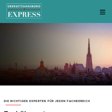
DIE RICHTIGEN EXPERTEN FÜR JEDEN FACHBEREICH