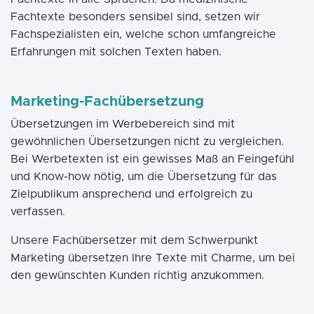
Fachtexte besonders sensibel sind, setzen wir
Fachspezialisten ein, welche schon umfangreiche
Erfahrungen mit solchen Texten haben.
Marketing-Fachübersetzung
Übersetzungen im Werbebereich sind mit
gewöhnlichen Übersetzungen nicht zu vergleichen.
Bei Werbetexten ist ein gewisses Maß an Feingefühl
und Know-how nötig, um die Übersetzung für das
Zielpublikum ansprechend und erfolgreich zu
verfassen.
Unsere Fachübersetzer mit dem Schwerpunkt
Marketing übersetzen Ihre Texte mit Charme, um bei
den gewünschten Kunden richtig anzukommen.