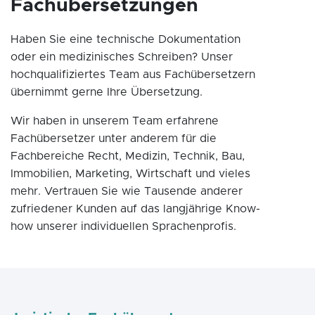
Fachübersetzungen
Haben Sie eine technische Dokumentation
oder ein medizinisches Schreiben? Unser
hochqualifiziertes Team aus Fachübersetzern
übernimmt gerne Ihre Übersetzung.
Wir haben in unserem Team erfahrene
Fachübersetzer unter anderem für die
Fachbereiche Recht, Medizin, Technik, Bau,
Immobilien, Marketing, Wirtschaft und vieles
mehr. Vertrauen Sie wie Tausende anderer
zufriedener Kunden auf das langjährige Know-
how unserer individuellen Sprachenprofis.