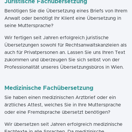
Juristische Fachübersetzung
Benötigen Sie die Übersetzung eines Briefs von Ihrem
Anwalt oder benötigt Ihr Klient eine Übersetzung in
seine Muttersprache?
Wir fertigen seit Jahren erfolgreich juristische
Übersetzungen sowohl für Rechtsanwaltskanzleien als
auch für Privatpersonen an. Lassen Sie uns Ihren Text
zukommen und überzeugen Sie sich selbst von der
Professionalität unseres Übersetzungsbüros in Wien.
Medizinische Fachübersetzung
Sie haben einen medizinischen Arztbrief oder ein
ärztliches Attest, welches Sie in Ihre Muttersprache
oder eine Fremdsprache übersetzt benötigen?
Wir übersetzen seit Jahren erfolgreich medizinische
Fachtexte in alle Sprachen. Da medizinische