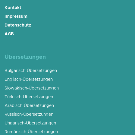
Kontakt
Impressum
Datenschutz
AGB
Übersetzungen
Bulgarisch-Übersetzungen
Englisch-Übersetzungen
Slowakisch-Übersetzungen
Türkisch-Übersetzungen
Arabisch-Übersetzungen
Russisch-Übersetzungen
Ungarisch-Übersetzungen
Rumänisch-Übersetzungen