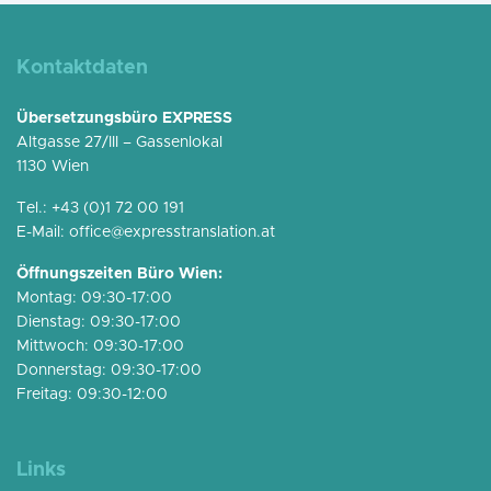
Kontaktdaten
Übersetzungsbüro EXPRESS
Altgasse 27/III – Gassenlokal
1130 Wien
Tel.:
+43 (0)1 72 00 191
E-Mail:
office@expresstranslation.at
Öffnungszeiten Büro Wien:
Montag: 09:30-17:00
Dienstag: 09:30-17:00
Mittwoch: 09:30-17:00
Donnerstag: 09:30-17:00
Freitag: 09:30-12:00
Links