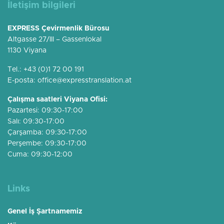
İletişim bilgileri
EXPRESS Çevirmenlik Bürosu
Altgasse 27/III – Gassenlokal
1130 Viyana
Tel.:
+43 (0)1 72 00 191
E-posta:
office@expresstranslation.at
Çalışma saatleri Viyana Ofisi:
Pazartesi: 09:30-17:00
Salı: 09:30-17:00
Çarşamba: 09:30-17:00
Perşembe: 09:30-17:00
Cuma: 09:30-12:00
Links
Genel İş Şartnamemiz