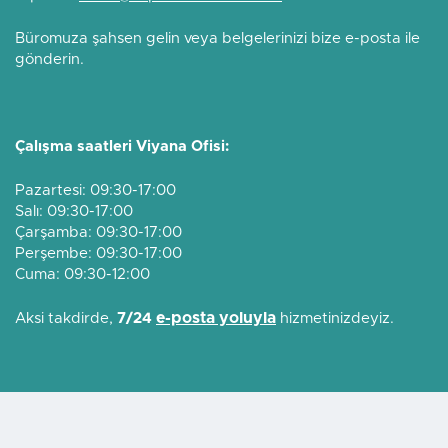
Büromuza şahsen gelin veya belgelerinizi bize e-posta ile
gönderin.
Çalışma saatleri Viyana Ofisi:
Pazartesi: 09:30-17:00
Salı: 09:30-17:00
Çarşamba: 09:30-17:00
Perşembe: 09:30-17:00
Cuma: 09:30-12:00
e-posta yoluyla
Aksi takdirde,
7/24
hizmetinizdeyiz.