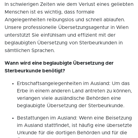
In schwierigen Zeiten wie dem Verlust eines geliebten
Menschen ist es wichtig, dass formale
Angelegenheiten reibungslos und schnell ablaufen.
Unsere professionelle Übersetzungsagentur in Wien
unterstützt Sie einfühlsam und effizient mit der
beglaubigten Übersetzung von Sterbeurkunden in
sämtlichen Sprachen.
Wann wird eine beglaubigte Übersetzung der
Sterbeurkunde benötigt?
Erbschaftsangelegenheiten im Ausland: Um das
Erbe in einem anderen Land antreten zu können,
verlangen viele ausländische Behörden eine
beglaubigte Übersetzung der Sterbeurkunde.
Bestattungen im Ausland: Wenn eine Beisetzung
im Ausland stattfindet, ist häufig eine übersetzte
Urkunde für die dortigen Behörden und für die