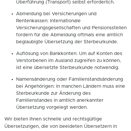
Überführung (Transport) selbst erforderlich.
Abmeldung bei Versicherungen und
Rentenkassen: Internationale
Versicherungsgesellschaften und Pensionsstellen
fordern für die Abmeldung oftmals eine amtlich
beglaubigte Übersetzung der Sterbeurkunde.
Auflösung von Bankkonten: Um auf Konten des
Verstorbenen im Ausland zugreifen zu können,
ist eine übersetzte Sterbeurkunde notwendig.
Namensänderung oder Familienstandsänderung
bei Angehörigen: In manchen Ländern muss eine
Sterbeurkunde zur Änderung des
Familienstandes in amtlich anerkannter
Übersetzung vorgelegt werden.
Wir bieten Ihnen schnelle und rechtsgültige
Übersetzungen, die von beeideten Übersetzern in