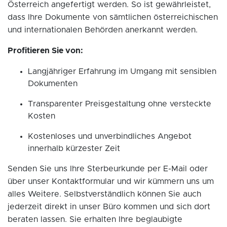
Österreich angefertigt werden. So ist gewährleistet,
dass Ihre Dokumente von sämtlichen österreichischen
und internationalen Behörden anerkannt werden.
Profitieren Sie von:
Langjähriger Erfahrung im Umgang mit sensiblen
Dokumenten
Transparenter Preisgestaltung ohne versteckte
Kosten
Kostenloses und unverbindliches Angebot
innerhalb kürzester Zeit
Senden Sie uns Ihre Sterbeurkunde per E-Mail oder
über unser Kontaktformular und wir kümmern uns um
alles Weitere. Selbstverständlich können Sie auch
jederzeit direkt in unser Büro kommen und sich dort
beraten lassen. Sie erhalten Ihre beglaubigte