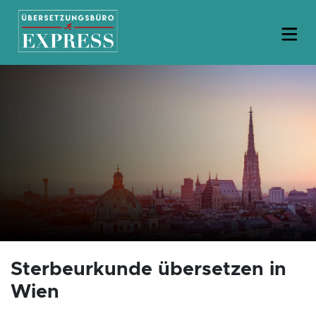
Sterbeurkunde übersetzen in
Wien