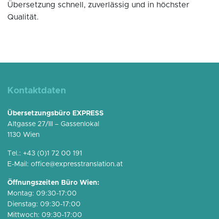
Übersetzung schnell, zuverlässig und in höchster
Qualität.
Kontaktdaten
Übersetzungsbüro EXPRESS
Altgasse 27/III – Gassenlokal
1130 Wien
Tel.:
+43 (0)1 72 00 191
E-Mail:
office@expresstranslation.at
Öffnungszeiten Büro Wien:
Montag: 09:30-17:00
Dienstag: 09:30-17:00
Mittwoch: 09:30-17:00