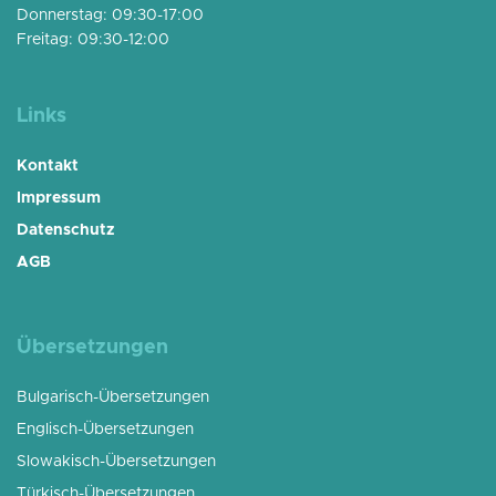
Donnerstag: 09:30-17:00
Freitag: 09:30-12:00
Links
Kontakt
Impressum
Datenschutz
AGB
Übersetzungen
Bulgarisch-Übersetzungen
Englisch-Übersetzungen
Slowakisch-Übersetzungen
Türkisch-Übersetzungen