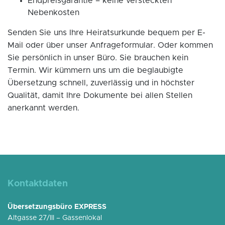
Endpreisgarantie – keine versteckten
Nebenkosten
Senden Sie uns Ihre Heiratsurkunde bequem per E-
Mail oder über unser Anfrageformular. Oder kommen
Sie persönlich in unser Büro. Sie brauchen kein
Termin. Wir kümmern uns um die beglaubigte
Übersetzung schnell, zuverlässig und in höchster
Qualität, damit Ihre Dokumente bei allen Stellen
anerkannt werden.
Kontaktdaten
Übersetzungsbüro EXPRESS
Altgasse 27/III – Gassenlokal