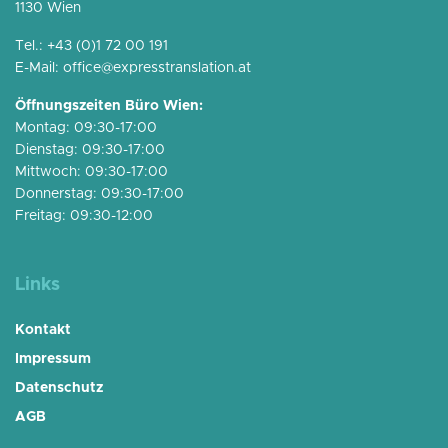
1130 Wien
Tel.:
+43 (0)1 72 00 191
E-Mail:
office@expresstranslation.at
Öffnungszeiten Büro Wien:
Montag: 09:30-17:00
Dienstag: 09:30-17:00
Mittwoch: 09:30-17:00
Donnerstag: 09:30-17:00
Freitag: 09:30-12:00
Links
Kontakt
Impressum
Datenschutz
AGB