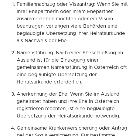
Familiennachzug oder Visaantrag: Wenn Sie mit
Ihrer Ehepartnerin oder Ihrem Ehepartner
zusammenleben möchten oder ein Visum
beantragen, verlangen viele Behörden eine
beglaubigte Übersetzung Ihrer Heiratsurkunde
als Nachweis der Ehe.
Namensführung: Nach einer Eheschließung im
Ausland ist für die Eintragung einer
gemeinsamen Namensführung in Österreich oft
eine beglaubigte Übersetzung der
Heiratsurkunde erforderlich.
Anerkennung der Ehe: Wenn Sie im Ausland
geheiratet haben und Ihre Ehe in Österreich
registrieren möchten, ist eine beglaubigte
Übersetzung der Heiratsurkunde notwendig.
Gemeinsame Krankenversicherung oder Antrag
bei der Sozialversicherung: Für bestimmte