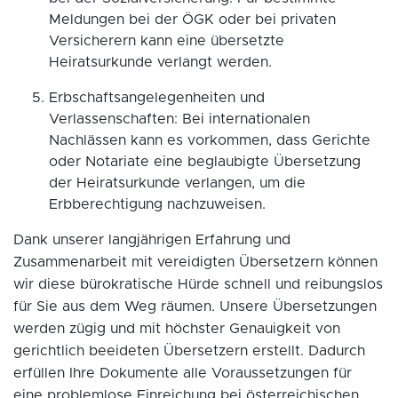
Meldungen bei der ÖGK oder bei privaten
Versicherern kann eine übersetzte
Heiratsurkunde verlangt werden.
Erbschaftsangelegenheiten und
Verlassenschaften: Bei internationalen
Nachlässen kann es vorkommen, dass Gerichte
oder Notariate eine beglaubigte Übersetzung
der Heiratsurkunde verlangen, um die
Erbberechtigung nachzuweisen.
Dank unserer langjährigen Erfahrung und
Zusammenarbeit mit vereidigten Übersetzern können
wir diese bürokratische Hürde schnell und reibungslos
für Sie aus dem Weg räumen. Unsere Übersetzungen
werden zügig und mit höchster Genauigkeit von
gerichtlich beeideten Übersetzern erstellt. Dadurch
erfüllen Ihre Dokumente alle Voraussetzungen für
eine problemlose Einreichung bei österreichischen