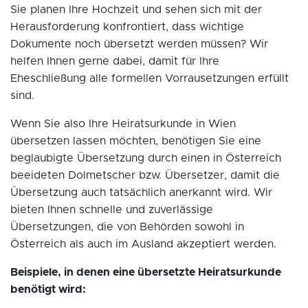
Sie planen Ihre Hochzeit und sehen sich mit der
Herausforderung konfrontiert, dass wichtige
Dokumente noch übersetzt werden müssen? Wir
helfen Ihnen gerne dabei, damit für Ihre
Eheschließung alle formellen Vorrausetzungen erfüllt
sind.
Wenn Sie also Ihre Heiratsurkunde in Wien
übersetzen lassen möchten, benötigen Sie eine
beglaubigte Übersetzung durch einen in Österreich
beeideten Dolmetscher bzw. Übersetzer, damit die
Übersetzung auch tatsächlich anerkannt wird. Wir
bieten Ihnen schnelle und zuverlässige
Übersetzungen, die von Behörden sowohl in
Österreich als auch im Ausland akzeptiert werden.
Beispiele, in denen eine übersetzte Heiratsurkunde
benötigt wird: