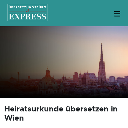
Heiratsurkunde übersetzen in
Wien