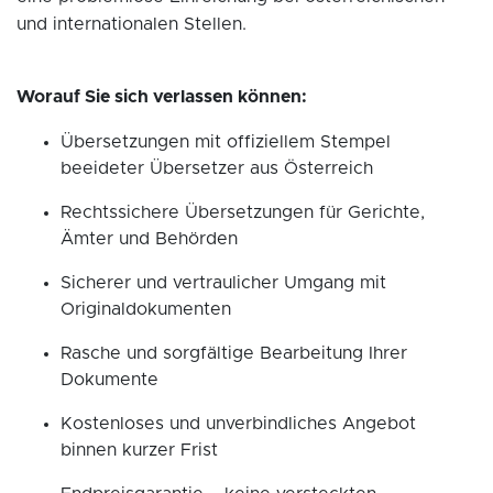
und internationalen Stellen.
Worauf Sie sich verlassen können:
Übersetzungen mit offiziellem Stempel
beeideter Übersetzer aus Österreich
Rechtssichere Übersetzungen für Gerichte,
Ämter und Behörden
Sicherer und vertraulicher Umgang mit
Originaldokumenten
Rasche und sorgfältige Bearbeitung Ihrer
Dokumente
Kostenloses und unverbindliches Angebot
binnen kurzer Frist