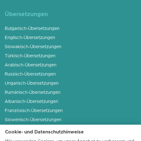
Übersetzungen
Bulgarisch-Übersetzungen
Englisch-Übersetzungen
Slowakisch-Übersetzungen
Türkisch-Übersetzungen
Arabisch-Übersetzungen
Russisch-Übersetzungen
Ungarisch-Übersetzungen
Rumänisch-Übersetzungen
Albanisch-Übersetzungen
Französisch-Übersetzungen
Slowenisch-Übersetzungen
Serbisch-Übersetzungen
Cookie- und Datenschutzhinweise
Italienisch-Übersetzungen