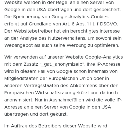
Website werden in der Regel an einen Server von
Google in den USA übertragen und dort gespeichert.
Die Speicherung von Google-Analytics-Cookies
erfolgt auf Grundlage von Art. 6 Abs. 1 lit. f DSGVO.
Der Websitebetreiber hat ein berechtigtes Interesse
an der Analyse des Nutzerverhaltens, um sowohl sein
Webangebot als auch seine Werbung zu optimieren.
Wir verwenden auf unserer Website Google-Analytics
mit dem Zusatz “_gat._anonymizeIp”. Ihre IP-Adresse
wird in diesem Fall von Google schon innerhalb von
Mitgliedstaaten der Europäischen Union oder in
anderen Vertragsstaaten des Abkommens über den
Europäischen Wirtschaftsraum gekürzt und dadurch
anonymisiert. Nur in Ausnahmefällen wird die volle IP-
Adresse an einen Server von Google in den USA
übertragen und dort gekürzt.
Im Auftrag des Betreibers dieser Website wird