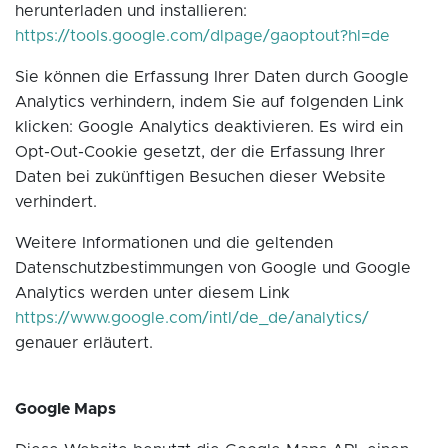
herunterladen und installieren:
https://tools.google.com/dlpage/gaoptout?hl=de
Sie können die Erfassung Ihrer Daten durch Google
Analytics verhindern, indem Sie auf folgenden Link
klicken:
Google Analytics deaktivieren
. Es wird ein
Opt-Out-Cookie gesetzt, der die Erfassung Ihrer
Daten bei zukünftigen Besuchen dieser Website
verhindert.
Weitere Informationen und die geltenden
Datenschutzbestimmungen von Google und Google
Analytics werden unter diesem Link
https://www.google.com/intl/de_de/analytics/
genauer erläutert.
Google Maps