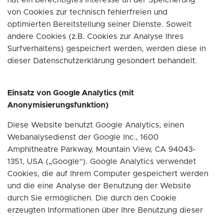
hat ein berechtigtes Interesse an der Speicherung
von Cookies zur technisch fehlerfreien und
optimierten Bereitstellung seiner Dienste. Soweit
andere Cookies (z.B. Cookies zur Analyse Ihres
Surfverhaltens) gespeichert werden, werden diese in
dieser Datenschutzerklärung gesondert behandelt.
Einsatz von Google Analytics (mit
Anonymisierungsfunktion)
Diese Website benutzt Google Analytics, einen
Webanalysedienst der Google Inc., 1600
Amphitheatre Parkway, Mountain View, CA 94043-
1351, USA („Google“). Google Analytics verwendet
Cookies, die auf Ihrem Computer gespeichert werden
und die eine Analyse der Benutzung der Website
durch Sie ermöglichen. Die durch den Cookie
erzeugten Informationen über Ihre Benutzung dieser