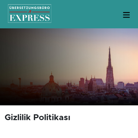
Gizlilik Politikası