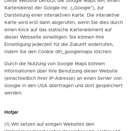
Diese Website benutzt die Google Maps API, einen
Kartendienst der Google Inc. („Google“), zur
Darstellung einer interaktiven Karte. Die interaktive
Karte wird erst dann abgerufen, wenn Sie dies durch
einen Klick auf das statische Kartenelement auf
dieser Webseite einwilligen. Sie können Ihre
Einwilligung jederzeit für die Zukunft widerrufen,
indem Sie den Cookie dlh_googlemaps löschen.
Durch die Nutzung von Google Maps können
Informationen über Ihre Benutzung dieser Website
(einschließlich Ihrer IP-Adresse) an einen Server von
Google in den USA übertragen und dort gespeichert
werden.
Hotjar
(1) Wir setzen auf einigen Websites den