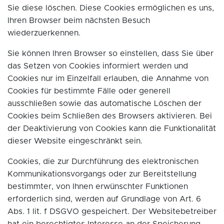
Sie diese löschen. Diese Cookies ermöglichen es uns,
Ihren Browser beim nächsten Besuch
wiederzuerkennen.
Sie können Ihren Browser so einstellen, dass Sie über
das Setzen von Cookies informiert werden und
Cookies nur im Einzelfall erlauben, die Annahme von
Cookies für bestimmte Fälle oder generell
ausschließen sowie das automatische Löschen der
Cookies beim Schließen des Browsers aktivieren. Bei
der Deaktivierung von Cookies kann die Funktionalität
dieser Website eingeschränkt sein.
Cookies, die zur Durchführung des elektronischen
Kommunikationsvorgangs oder zur Bereitstellung
bestimmter, von Ihnen erwünschter Funktionen
erforderlich sind, werden auf Grundlage von Art. 6
Abs. 1 lit. f DSGVO gespeichert. Der Websitebetreiber