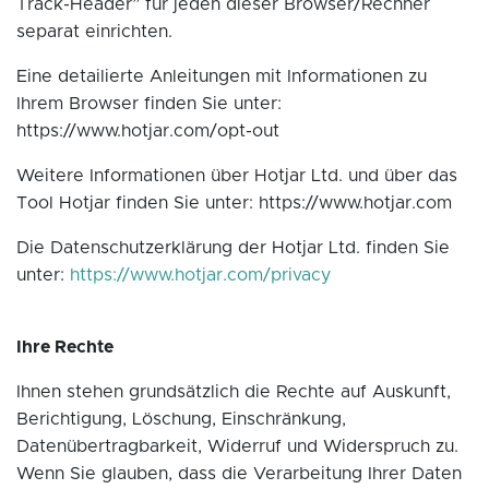
Track-Header” für jeden dieser Browser/Rechner
separat einrichten.
Eine detailierte Anleitungen mit Informationen zu
Ihrem Browser finden Sie unter:
https://www.hotjar.com/opt-out
Weitere Informationen über Hotjar Ltd. und über das
Tool Hotjar finden Sie unter: https://www.hotjar.com
Die Datenschutzerklärung der Hotjar Ltd. finden Sie
unter:
https://www.hotjar.com/privacy
Ihre Rechte
Ihnen stehen grundsätzlich die Rechte auf Auskunft,
Berichtigung, Löschung, Einschränkung,
Datenübertragbarkeit, Widerruf und Widerspruch zu.
Wenn Sie glauben, dass die Verarbeitung Ihrer Daten