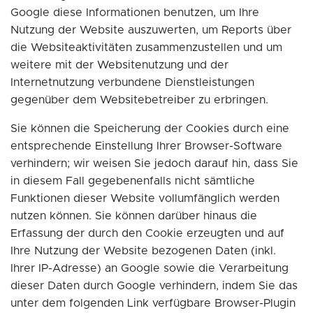
Google diese Informationen benutzen, um Ihre
Nutzung der Website auszuwerten, um Reports über
die Websiteaktivitäten zusammenzustellen und um
weitere mit der Websitenutzung und der
Internetnutzung verbundene Dienstleistungen
gegenüber dem Websitebetreiber zu erbringen.
Sie können die Speicherung der Cookies durch eine
entsprechende Einstellung Ihrer Browser-Software
verhindern; wir weisen Sie jedoch darauf hin, dass Sie
in diesem Fall gegebenenfalls nicht sämtliche
Funktionen dieser Website vollumfänglich werden
nutzen können. Sie können darüber hinaus die
Erfassung der durch den Cookie erzeugten und auf
Ihre Nutzung der Website bezogenen Daten (inkl.
Ihrer IP-Adresse) an Google sowie die Verarbeitung
dieser Daten durch Google verhindern, indem Sie das
unter dem folgenden Link verfügbare Browser-Plugin