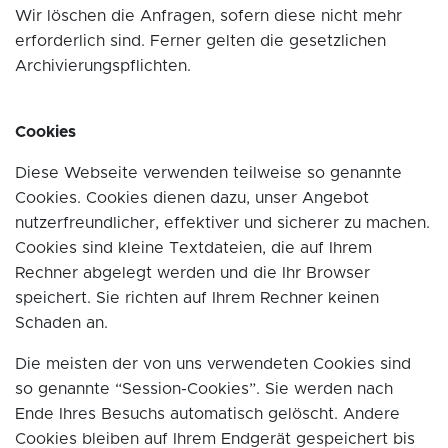
Wir löschen die Anfragen, sofern diese nicht mehr
erforderlich sind. Ferner gelten die gesetzlichen
Archivierungspflichten.
Cookies
Diese Webseite verwenden teilweise so genannte
Cookies. Cookies dienen dazu, unser Angebot
nutzerfreundlicher, effektiver und sicherer zu machen.
Cookies sind kleine Textdateien, die auf Ihrem
Rechner abgelegt werden und die Ihr Browser
speichert. Sie richten auf Ihrem Rechner keinen
Schaden an.
Die meisten der von uns verwendeten Cookies sind
so genannte “Session-Cookies”. Sie werden nach
Ende Ihres Besuchs automatisch gelöscht. Andere
Cookies bleiben auf Ihrem Endgerät gespeichert bis