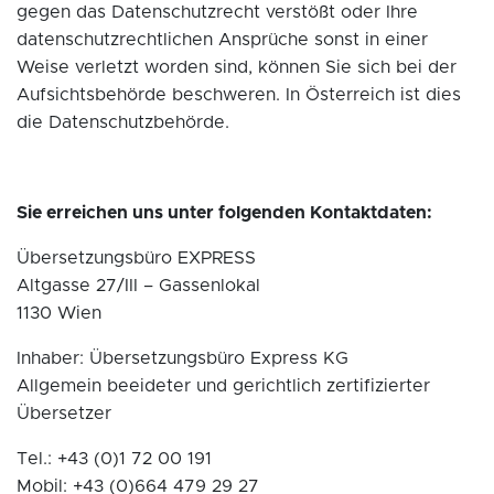
gegen das Datenschutzrecht verstößt oder Ihre
datenschutzrechtlichen Ansprüche sonst in einer
Weise verletzt worden sind, können Sie sich bei der
Aufsichtsbehörde beschweren. In Österreich ist dies
die Datenschutzbehörde.
Sie erreichen uns unter folgenden Kontaktdaten:
Übersetzungsbüro EXPRESS
Altgasse 27/III – Gassenlokal
1130 Wien
Inhaber: Übersetzungsbüro Express KG
Allgemein beeideter und gerichtlich zertifizierter
Übersetzer
Tel.: +43 (0)1 72 00 191
Mobil: +43 (0)664 479 29 27