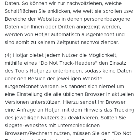
Daten. So können wir nur nachvollziehen, welche
Schaltflächen Sie anklicken, wie weit sie scrollen usw.
Bereiche der Websites in denen personenbezogene
Daten von Ihnen oder Dritten angezeigt werden,
werden von Hotjar automatisch ausgeblendet und
sind somit zu keinem Zeitpunkt nachvollziehbar.
(4) Hotjar bietet jedem Nutzer die Möglichkeit,
mithilfe eines “Do Not Track-Headers” den Einsatz
des Tools Hotjar zu unterbinden, sodass keine Daten
über den Besuch der jeweiligen Website
aufgezeichnet werden. Es handelt sich hierbei um
eine Einstellung die alle üblichen Browser in aktuellen
Versionen unterstützen. Hierzu sendet Ihr Browser
eine Anfrage an Hotjar, mit dem Hinweis das Tracking
des jeweiligen Nutzers zu deaktivieren. Sollten Sie
sipgate-Websites mit unterschiedlichen
Browsern/Rechnern nutzen, müssen Sie den “Do Not