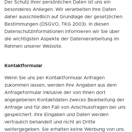
Der Schutz Ihrer persönlichen Daten ist uns ein
besonderes Anliegen. Wir verarbeiten Ihre Daten
daher ausschließlich auf Grundlage der gesetzlichen
Bestimmungen (DSGVO, TKG 2003). In diesen
Datenschutzinformationen informieren wir Sie über
die wichtigsten Aspekte der Datenverarbeitung im
Rahmen unserer Website.
Kontaktformular
Wenn Sie uns per Kontaktformular Anfragen
zukommen lassen, werden Ihre Angaben aus dem
Anfrageformular inklusive der von Ihnen dort
angegebenen Kontaktdaten zwecks Bearbeitung der
Anfrage und für den Fall von Anschlussfragen bei uns
gespeichert. Ihre Eingaben und Daten werden
vertraulich behandelt und nicht an Dritte
weitergegeben. Sie erhalten keine Werbung von uns.