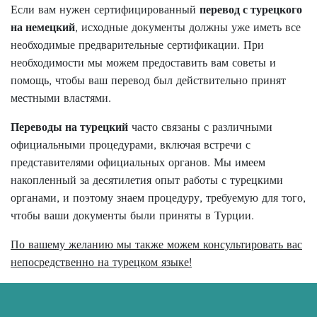
Если вам нужен сертифицированный
перевод с турецкого
на немецкий
, исходные документы должны уже иметь все
необходимые предварительные сертификации. При
необходимости мы можем предоставить вам советы и
помощь, чтобы ваш перевод был действительно принят
местными властями.
Переводы на турецкий
часто связаны с различными
официальными процедурами, включая встречи с
представителями официальных органов. Мы имеем
накопленный за десятилетия опыт работы с турецкими
органами, и поэтому знаем процедуру, требуемую для того,
чтобы ваши документы были приняты в Турции.
По вашему желанию мы также можем консультировать вас
непосредственно на турецком языке!