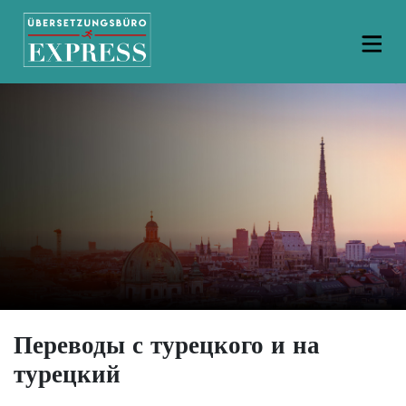
Переводы с турецкого и на
турецкий