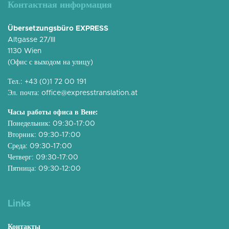
Контактная информация
Übersetzungsbüro EXPRESS
Altgasse 27/III
1130 Wien
(Офис с выходом на улицу)
Тел.:
+43 (0)1 72 00 191
Эл. почта:
office@expresstranslation.at
Часы работы офиса в Вене:
Понедельник: 09:30-17:00
Вторник: 09:30-17:00
Среда: 09:30-17:00
Четверг: 09:30-17:00
Пятница: 09:30-12:00
Links
Контакты