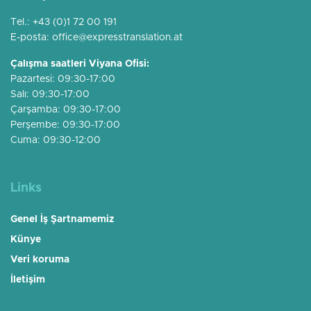
Tel.:
+43 (0)1 72 00 191
E-posta:
office@expresstranslation.at
Çalışma saatleri Viyana Ofisi:
Pazartesi: 09:30-17:00
Salı: 09:30-17:00
Çarşamba: 09:30-17:00
Perşembe: 09:30-17:00
Cuma: 09:30-12:00
Links
Genel İş Şartnamemiz
Künye
Veri koruma
İletişim