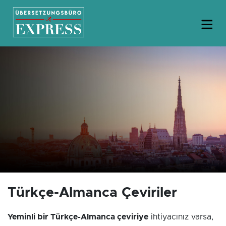
Türkçe-Almanca Çeviriler
Yeminli bir Türkçe-Almanca çeviriye
ihtiyacınız varsa,