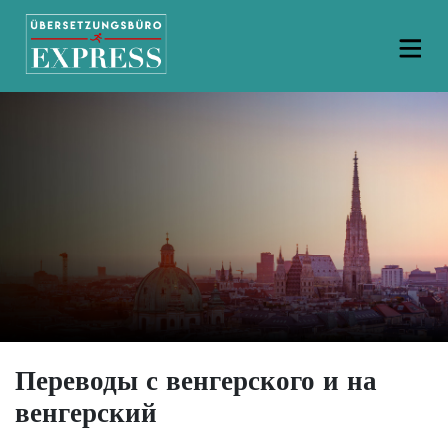
Переводы с венгерского и на
венгерский