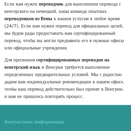
Если вам нужен
переводчик
для выполнения перевода с
венгерского на немецкий, наша команда опытных
переводчиков из Вены
к вашим услугам в любое время
(24/7). Если вам нужен перевод для официальных целей,
мы будем рады предоставить вам сертифицированный
перевод, чтобы вы могли предъявить его в нужные офисы
или официальные учреждения.
Для признания
сертифицированных переводов на
венгерский язык
в Венгрии требуется выполнение
определенных предварительных условий. Мы с радостью
дадим вам индивидуальные рекомендации в нашем офисе,
чтобы ваш перевод действительно был принят в Венгрии,
и вам не пришлось повторять процесс.
Контактная информация