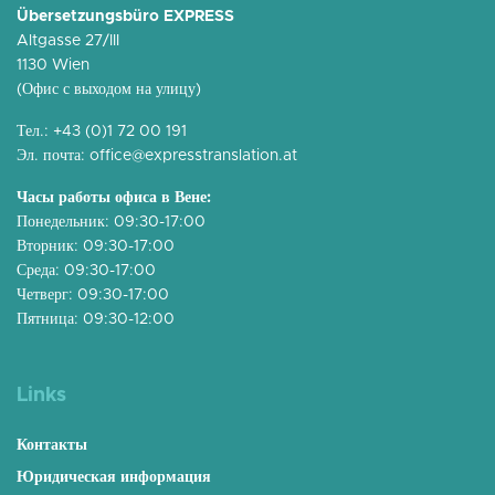
Übersetzungsbüro EXPRESS
Altgasse 27/III
1130 Wien
(Офис с выходом на улицу)
Тел.:
+43 (0)1 72 00 191
Эл. почта:
office@expresstranslation.at
Часы работы офиса в Вене:
Понедельник: 09:30-17:00
Вторник: 09:30-17:00
Среда: 09:30-17:00
Четверг: 09:30-17:00
Пятница: 09:30-12:00
Links
Контакты
Юридическая информация