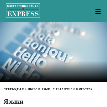
ПЕРЕВОДЫ НА ЛЮБОЙ ЯЗЫК…С ГАРАНТИЕЙ КАЧЕСТВА
Языки