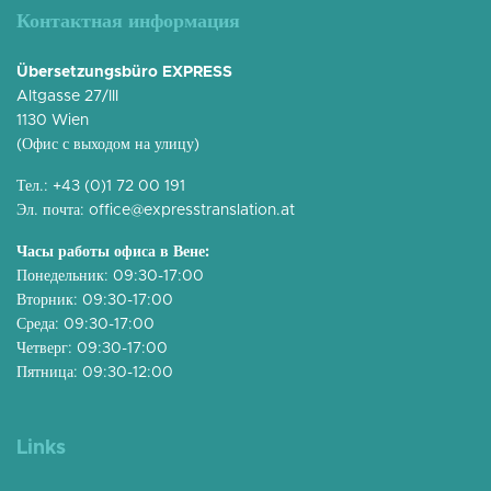
Контактная информация
Übersetzungsbüro EXPRESS
Altgasse 27/III
1130 Wien
(Офис с выходом на улицу)
Тел.:
+43 (0)1 72 00 191
Эл. почта:
office@expresstranslation.at
Часы работы офиса в Вене:
Понедельник: 09:30-17:00
Вторник: 09:30-17:00
Среда: 09:30-17:00
Четверг: 09:30-17:00
Пятница: 09:30-12:00
Links