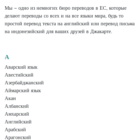
Мы – одно из немногих бюро переводов в ЕС, которые
делают переводы со всех и на все языки мира, будь то
простой перевод текста на английский или перевод письма
на индонезийский для ваших друзей в Джакарте.
А
Аварский язык
Авестийский
Азербайджанский
Аймарский язык
Акан
Албанский
Амхарский
Английский
Арабский
Арагонский