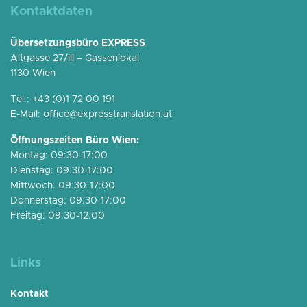
Kontaktdaten
Übersetzungsbüro EXPRESS
Altgasse 27/III – Gassenlokal
1130 Wien
Tel.:
+43 (0)1 72 00 191
E-Mail:
office@expresstranslation.at
Öffnungszeiten Büro Wien:
Montag: 09:30-17:00
Dienstag: 09:30-17:00
Mittwoch: 09:30-17:00
Donnerstag: 09:30-17:00
Freitag: 09:30-12:00
Links
Kontakt