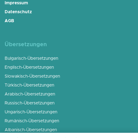
Impressum
Datenschutz
AGB
Übersetzungen
Bulgarisch-Übersetzungen
Englisch-Übersetzungen
Slowakisch-Übersetzungen
Türkisch-Übersetzungen
Arabisch-Übersetzungen
Russisch-Übersetzungen
Ungarisch-Übersetzungen
Rumänisch-Übersetzungen
Albanisch-Übersetzungen