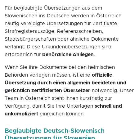
Für beglaubigte Übersetzungen aus dem
Slowenischen ins Deutsche werden in Österreich
häufig vereidigte Übersetzungen für Zertifikate,
Strafregisterauszüge, Referenzschreiben,
Staatsbürgerschaften oder ähnliche Dokumente
verlangt. Diese Urkundenübersetzungen sind
erforderlich für
behördliche Anliegen
.
Wenn Sie Ihre Dokumente bei den heimischen
Behörden vorlegen müssen, ist eine
offizielle
Übersetzung durch einen allgemein beeideten und
gerichtlich zertifizierten Übersetzer
notwendig. Unser
Team in Österreich steht Ihnen kurzfristig zur
Verfügung, damit Sie Ihre Unterlagen
schnell und
unkompliziert
einreichen können.
Beglaubigte Deutsch-Slowenisch
Übersetzungen für Slowenien