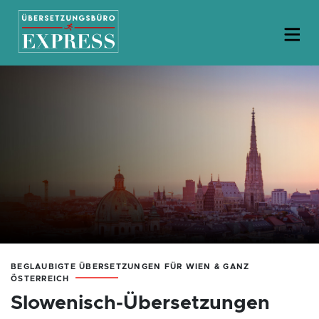
BEGLAUBIGTE ÜBERSETZUNGEN FÜR WIEN & GANZ
ÖSTERREICH
Slowenisch-Übersetzungen