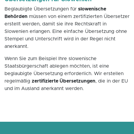
Beglaubigte Übersetzungen für
slowenische
Behörden
müssen von einem zertifizierten Übersetzer
erstellt werden, damit sie ihre Rechtskraft in
Slowenien erlangen. Eine einfache Übersetzung ohne
Stempel und Unterschrift wird in der Regel nicht
anerkannt.
Wenn Sie zum Beispiel Ihre slowenische
Staatsbürgerschaft ablegen möchten, ist eine
beglaubigte Übersetzung erforderlich. Wir erstellen
regelmäßig
zertifizierte Übersetzungen
, die in der EU
und im Ausland anerkannt werden.