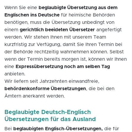
Wenn Sie eine
beglaubigte Übersetzung aus dem
Englischen ins Deutsche
für heimische Behörden
benötigen, muss die Übersetzung unbedingt von
einem
gerichtlich beeideten Übersetzer
angefertigt
werden. Wir stehen Ihnen mit unserem Team
kurzfristig zur Verfügung, damit Sie Ihren Termin bei
der Behörde rechtzeitig wahrnehmen können. Selbst
wenn der Termin bereits morgen ist, können wir Ihnen
eine
Expressübersetzung noch am selben Tag
anbieten.
Wir liefern seit Jahrzehnten einwandfreie,
behördenkonforme Übersetzungen
, die bei den
Ämtern anerkannt werden.
Beglaubigte Deutsch-Englisch
Übersetzungen für das Ausland
Bei
beglaubigten
Englisch-Übersetzungen,
die für