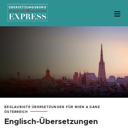
BEGLAUBIGTE ÜBERSETZUNGEN FÜR WIEN & GANZ
ÖSTERREICH
Englisch-Übersetzungen