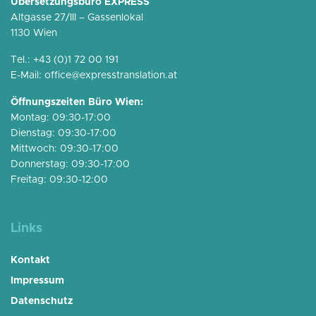
Übersetzungsbüro EXPRESS
Altgasse 27/III – Gassenlokal
1130 Wien
Tel.:
+43 (0)1 72 00 191
E-Mail:
office@expresstranslation.at
Öffnungszeiten Büro Wien:
Montag: 09:30-17:00
Dienstag: 09:30-17:00
Mittwoch: 09:30-17:00
Donnerstag: 09:30-17:00
Freitag: 09:30-12:00
Links
Kontakt
Impressum
Datenschutz