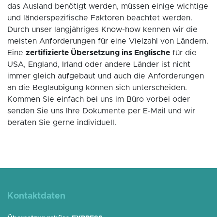
das Ausland benötigt werden, müssen einige wichtige
und länderspezifische Faktoren beachtet werden.
Durch unser langjähriges Know-how kennen wir die
meisten Anforderungen für eine Vielzahl von Ländern.
Eine
zertifizierte Übersetzung ins Englische
für die
USA, England, Irland oder andere Länder ist nicht
immer gleich aufgebaut und auch die Anforderungen
an die Beglaubigung können sich unterscheiden.
Kommen Sie einfach bei uns im Büro vorbei oder
senden Sie uns Ihre Dokumente per E-Mail und wir
beraten Sie gerne individuell.
Kontaktdaten