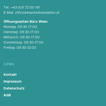
Tel.:
+43 (0)1 72 00 191
E-Mail:
office@expresstranslation.at
Öffnungszeiten Büro Wien:
Montag: 09:30-17:00
Dienstag: 09:30-17:00
Mittwoch: 09:30-17:00
Donnerstag: 09:30-17:00
Freitag: 09:30-12:00
Links
Kontakt
Impressum
Datenschutz
AGB